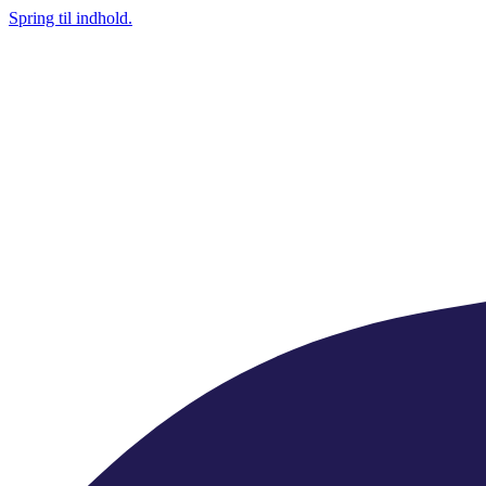
Spring til indhold.